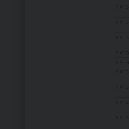
FIAT Do
FIAT Do
FIAT D
FIAT E
FIAT Fi
FIAT G
FIAT G
FIAT G
FIAT G