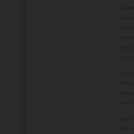
DAIHAT
DAIHAT
DAIHAT
FIAT 50
FIAT 5
FIAT 50
FIAT 5
FIAT 50
FIAT 50
FIAT 50
FIAT 5
FIAT 5