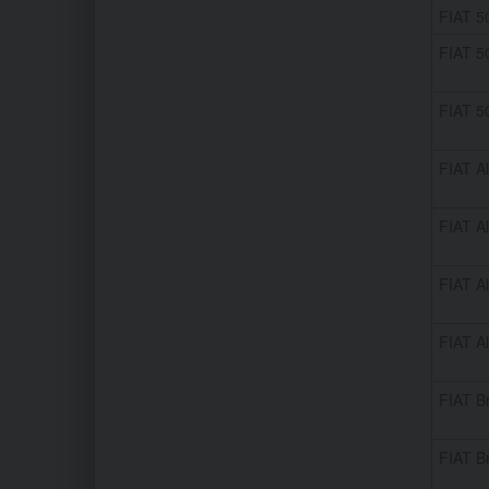
FIAT 5
FIAT 5
FIAT 5
FIAT Al
FIAT Al
FIAT Al
FIAT Al
FIAT B
FIAT B