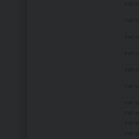
FIAT G
FIAT G
FIAT G
FIAT G
FIAT G
FIAT G
FIAT Id
FIAT Id
FIAT Id
FIAT Id